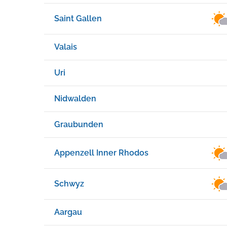
Saint Gallen
Valais
Uri
Nidwalden
Graubunden
Appenzell Inner Rhodos
Schwyz
Aargau