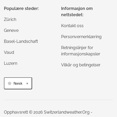
Populære steder:
Informasjon om
nettstedet:
Zürich
Kontakt oss
Geneve
Personvernerklæring
Basel-Landschaft
Retningslinjer for
Vaud
informasjonskapsler
Luzern
Vilkår og betingelser
Norsk
Opphavsrett © 2026 Switzerlandweather.Org -