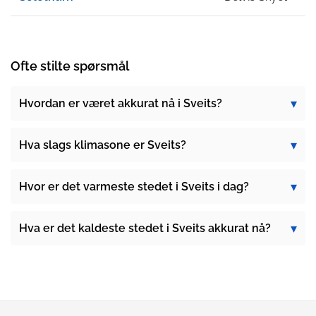
Ofte stilte spørsmål
Hvordan er været akkurat nå i Sveits?
Hva slags klimasone er Sveits?
Hvor er det varmeste stedet i Sveits i dag?
Hva er det kaldeste stedet i Sveits akkurat nå?