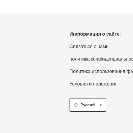
Информация о сайте:
Связаться с нами
политика конфиденциально
Политика использования фа
Условия и положения
Русский