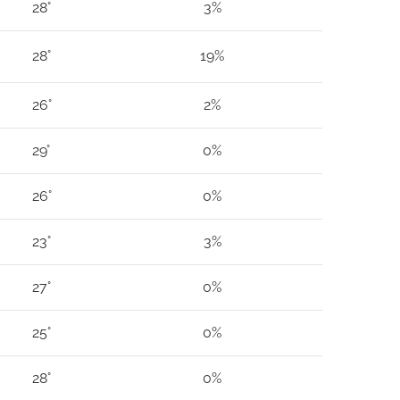
28°
3%
28°
19%
26°
2%
29°
0%
26°
0%
23°
3%
27°
0%
25°
0%
28°
0%