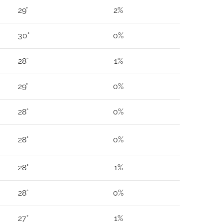
29°
2%
30°
0%
28°
1%
29°
0%
28°
0%
28°
0%
28°
1%
28°
0%
27°
1%