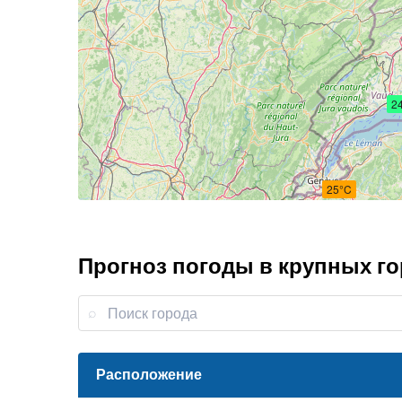
2
25°C
Прогноз погоды в крупных г
Расположение