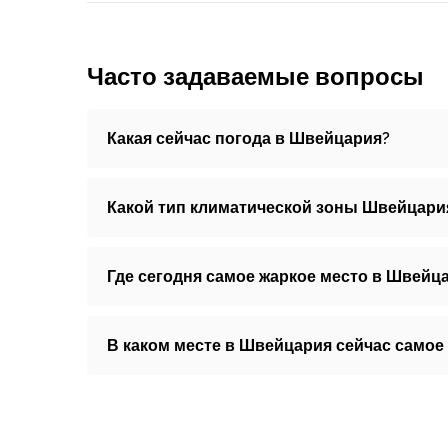
Часто задаваемые вопросы
Какая сейчас погода в Швейцария?
Какой тип климатической зоны Швейцари
Где сегодня самое жаркое место в Швейц
В каком месте в Швейцария сейчас самое