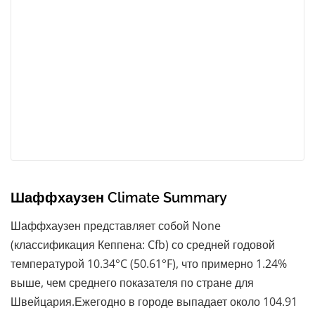
Шаффхаузен Climate Summary
Шаффхаузен представляет собой None
(классификация Кеппена: Cfb) со средней годовой
температурой 10.34°C (50.61°F), что примерно 1.24%
выше, чем среднего показателя по стране для
Швейцария.Ежегодно в городе выпадает около 104.91