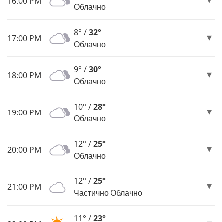
16:00 PM
Облачно
8° /
32°
17:00 PM
Облачно
9° /
30°
18:00 PM
Облачно
10° /
28°
19:00 PM
Облачно
12° /
25°
20:00 PM
Облачно
12° /
25°
21:00 PM
Частично Облачно
11° /
23°