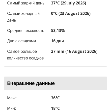
Самый жаркий день
37°C (29 July 2026)
Самый холодный
0°C (23 August 2026)
день
Средняя влажность
53,13%
Дни с осадками
16 дни
Самое большое
27 mm (16 August 2026)
количество осадков
Вчерашние данные
Макс:
36°C
Мин:
18°C