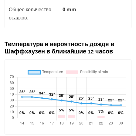
Общее количество
0 mm
осадков:
Температура и вероятность дождя в
Шаффхаузен в ближайшие 12 часов