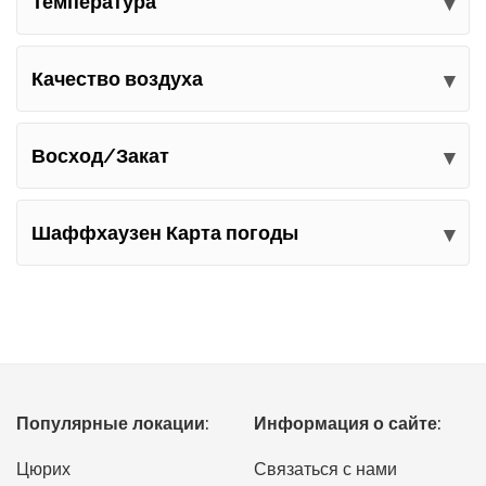
Температура
Качество воздуха
Восход/Закат
Шаффхаузен Карта погоды
Популярные локации:
Информация о сайте:
Цюрих
Связаться с нами