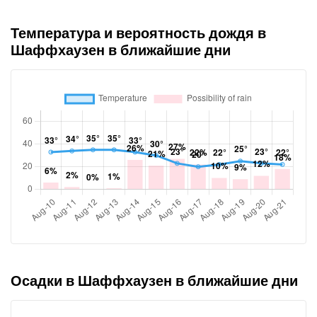
Температура и вероятность дождя в
Шаффхаузен в ближайшие дни
Осадки в Шаффхаузен в ближайшие дни