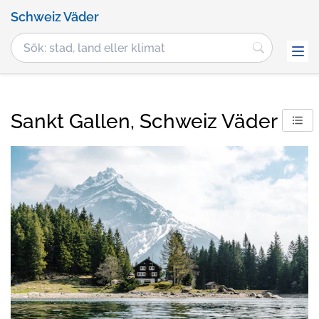
Schweiz Väder
Sankt Gallen, Schweiz Väder