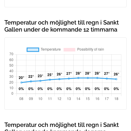
Temperatur och möjlighet till regn i Sankt
Gallen under de kommande 12 timmarna
Temperatur och möjlighet till regn i Sankt