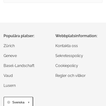
Populära platser:
Webbplatsinformation:
Zürich
Kontakta oss
Geneve
Sekretesspolicy
Basel-Landschaft
Cookiepolicy
Vaud
Regler och villkor
Lusern
Svenska