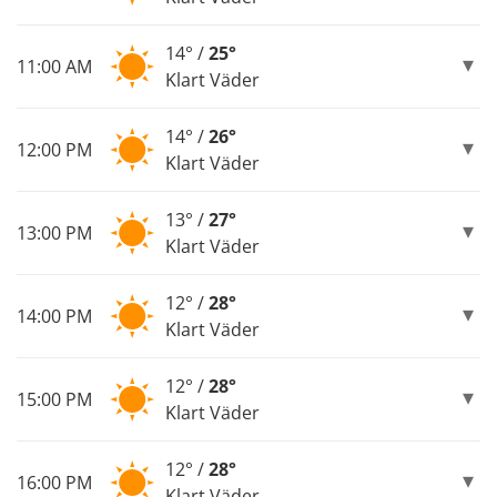
14° /
25°
11:00 AM
Klart Väder
14° /
26°
12:00 PM
Klart Väder
13° /
27°
13:00 PM
Klart Väder
12° /
28°
14:00 PM
Klart Väder
12° /
28°
15:00 PM
Klart Väder
12° /
28°
16:00 PM
Klart Väder