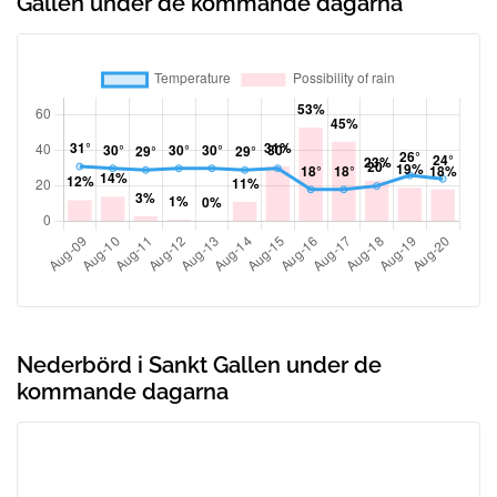
Gallen under de kommande dagarna
Nederbörd i Sankt Gallen under de
kommande dagarna