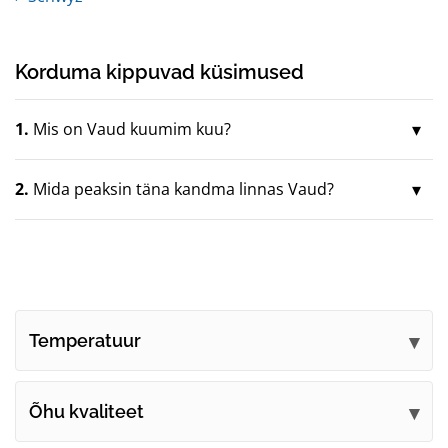
Korduma kippuvad küsimused
1.
Mis on Vaud kuumim kuu?
2.
Mida peaksin täna kandma linnas Vaud?
Temperatuur
Õhu kvaliteet