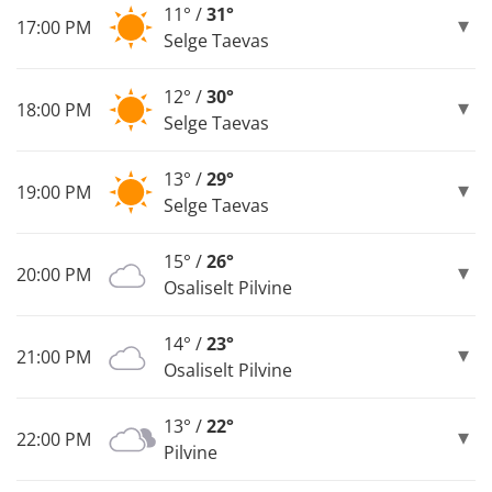
11° /
31°
17:00 PM
Selge Taevas
12° /
30°
18:00 PM
Selge Taevas
13° /
29°
19:00 PM
Selge Taevas
15° /
26°
20:00 PM
Osaliselt Pilvine
14° /
23°
21:00 PM
Osaliselt Pilvine
13° /
22°
22:00 PM
Pilvine