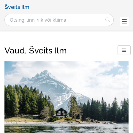
Šveits Ilm
Vaud, Šveits Ilm