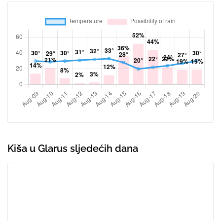
Kiša u Glarus sljedećih dana