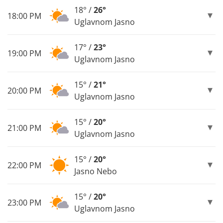
18° /
26°
18:00 PM
Uglavnom Jasno
17° /
23°
19:00 PM
Uglavnom Jasno
15° /
21°
20:00 PM
Uglavnom Jasno
15° /
20°
21:00 PM
Uglavnom Jasno
15° /
20°
22:00 PM
Jasno Nebo
15° /
20°
23:00 PM
Uglavnom Jasno