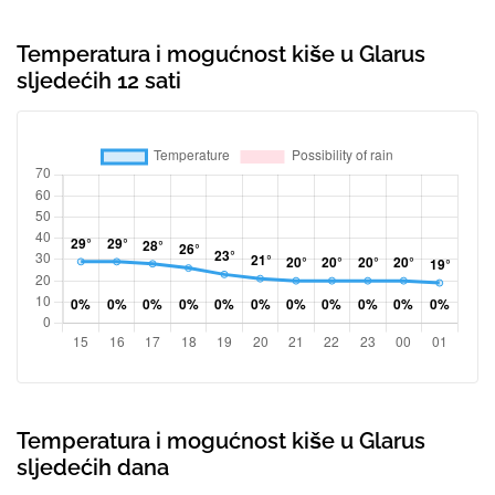
Temperatura i mogućnost kiše u Glarus
sljedećih 12 sati
Temperatura i mogućnost kiše u Glarus
sljedećih dana