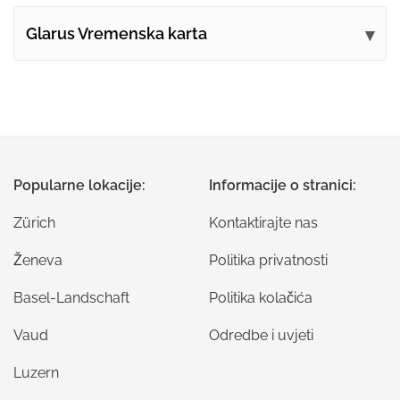
Glarus Vremenska karta
Popularne lokacije:
Informacije o stranici:
Zürich
Kontaktirajte nas
Ženeva
Politika privatnosti
Basel-Landschaft
Politika kolačića
Vaud
Odredbe i uvjeti
Luzern