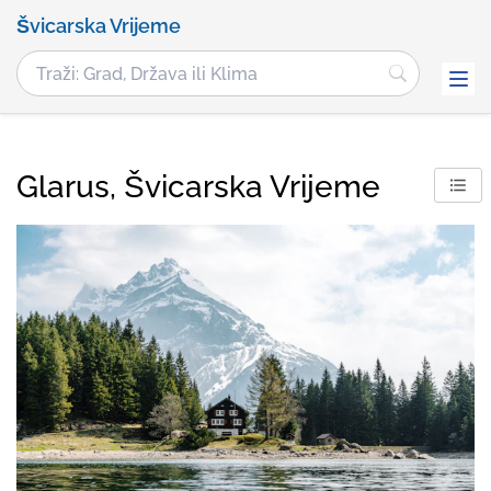
Švicarska Vrijeme
Glarus, Švicarska Vrijeme