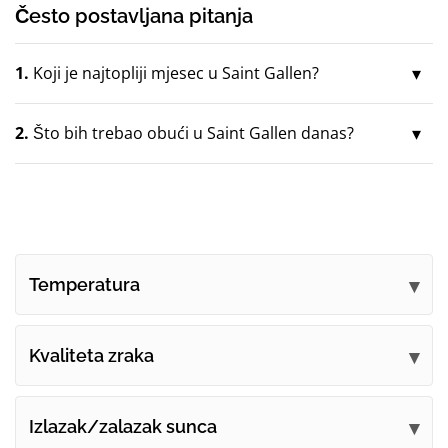
Često postavljana pitanja
1.
Koji je najtopliji mjesec u Saint Gallen?
2.
Što bih trebao obući u Saint Gallen danas?
Temperatura
Kvaliteta zraka
Izlazak/zalazak sunca