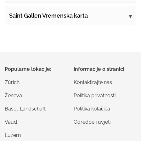
Saint Gallen Vremenska karta
Popularne lokacije:
Informacije o stranici:
Zürich
Kontaktirajte nas
Ženeva
Politika privatnosti
Basel-Landschaft
Politika kolačića
Vaud
Odredbe i uvjeti
Luzern