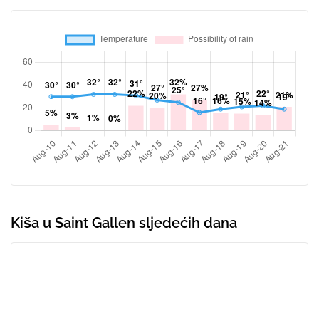
Kiša u Saint Gallen sljedećih dana