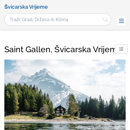
Švicarska Vrijeme
Saint Gallen, Švicarska Vrijeme