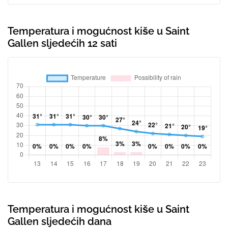
Temperatura i mogućnost kiše u Saint
Gallen sljedećih 12 sati
Temperatura i mogućnost kiše u Saint
Gallen sljedećih dana