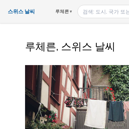
스위스 날씨
루체른
루체른, 스위스 날씨