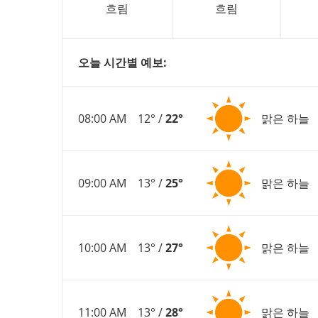
흐림
흐림
오늘 시간별 예보:
08:00 AM
12° /
22°
맑은 하늘
09:00 AM
13° /
25°
맑은 하늘
10:00 AM
13° /
27°
맑은 하늘
11:00 AM
13° /
28°
맑은 하늘