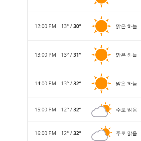
12:00 PM
13° /
30°
맑은 하늘
13:00 PM
13° /
31°
맑은 하늘
14:00 PM
13° /
32°
맑은 하늘
15:00 PM
12° /
32°
주로 맑음
16:00 PM
12° /
32°
주로 맑음