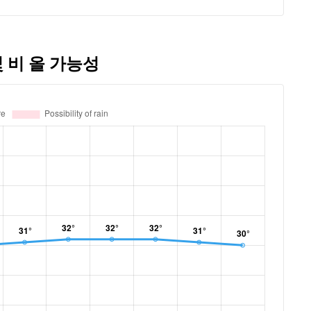
 비 올 가능성