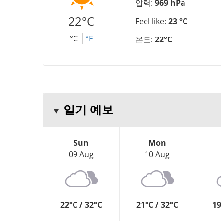
압력:
969 hPa
22°C
Feel like:
23 °C
°C
°F
온도:
22°C
일기 예보
Sun
Mon
09 Aug
10 Aug
22°C / 32°C
21°C / 32°C
19