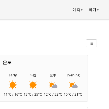
예측
▾
국가
▾
온도
Early
아침
오후
Evening
11°C / 16°C
13°C / 25°C
12°C / 32°C
10°C / 21°C