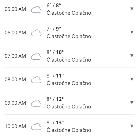
6° /
8°
05:00 AM
Čiastočne Oblačno
7° /
9°
06:00 AM
Čiastočne Oblačno
8° /
10°
07:00 AM
Čiastočne Oblačno
8° /
11°
08:00 AM
Čiastočne Oblačno
8° /
12°
09:00 AM
Čiastočne Oblačno
8° /
13°
10:00 AM
Čiastočne Oblačno