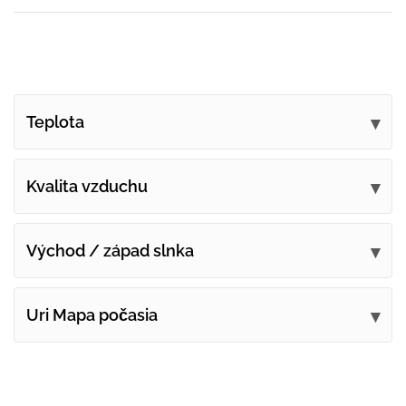
Teplota
Kvalita vzduchu
Východ / západ slnka
Uri Mapa počasia