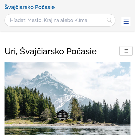
Švajčiarsko Počasie
Uri, Švajčiarsko Počasie