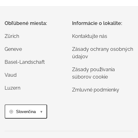
Obľúbené miesta:
Informácie o lokalite:
Zürich
Kontaktujte nás
Geneve
Zásady ochrany osobných
údajov
Basel-Landschaft
Zásady používania
Vaud
súborov cookie
Luzern
Zmluvné podmienky
Slovenčina