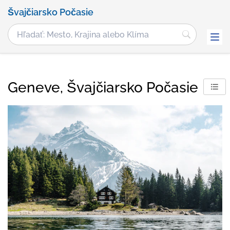
Švajčiarsko Počasie
Geneve, Švajčiarsko Počasie