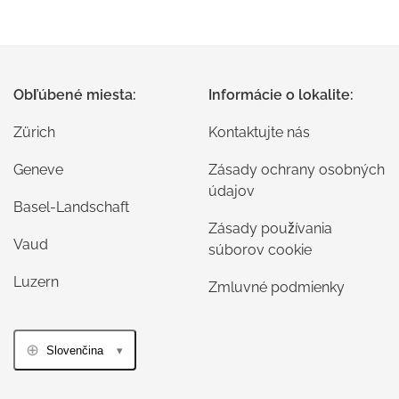
Obľúbené miesta:
Informácie o lokalite:
Zürich
Kontaktujte nás
Geneve
Zásady ochrany osobných
údajov
Basel-Landschaft
Zásady používania
Vaud
súborov cookie
Luzern
Zmluvné podmienky
Slovenčina