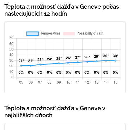
Teplota a možnosť dažďa v Geneve počas
nasledujúcich 12 hodín
Teplota a možnosť dažďa v Geneve v
najbližších dňoch