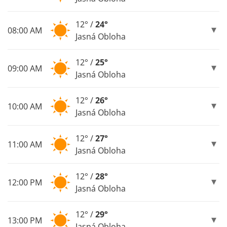
12° /
24°
08:00 AM
Jasná Obloha
12° /
25°
09:00 AM
Jasná Obloha
12° /
26°
10:00 AM
Jasná Obloha
12° /
27°
11:00 AM
Jasná Obloha
12° /
28°
12:00 PM
Jasná Obloha
12° /
29°
13:00 PM
Jasná Obloha