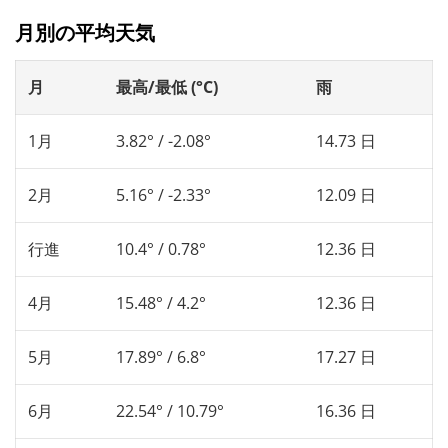
月別の平均天気
月
最高/最低 (°C)
雨
1月
3.82° / -2.08°
14.73 日
2月
5.16° / -2.33°
12.09 日
行進
10.4° / 0.78°
12.36 日
4月
15.48° / 4.2°
12.36 日
5月
17.89° / 6.8°
17.27 日
6月
22.54° / 10.79°
16.36 日