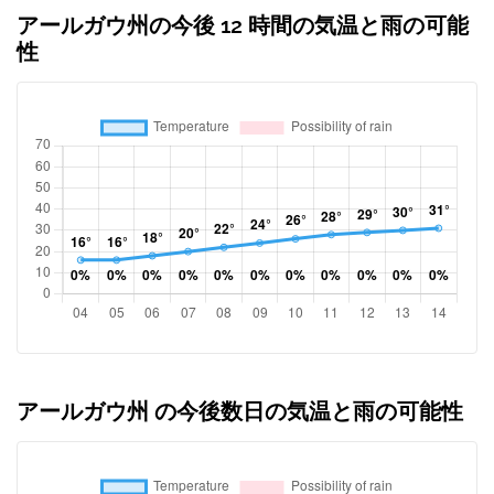
アールガウ州の今後 12 時間の気温と雨の可能
性
アールガウ州 の今後数日の気温と雨の可能性