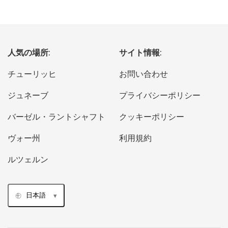
人気の場所:
サイト情報:
チューリッヒ
お問い合わせ
ジュネーブ
プライバシーポリシー
バーゼル・ラントシャフト
クッキーポリシー
ヴォー州
利用規約
ルツェルン
日本語