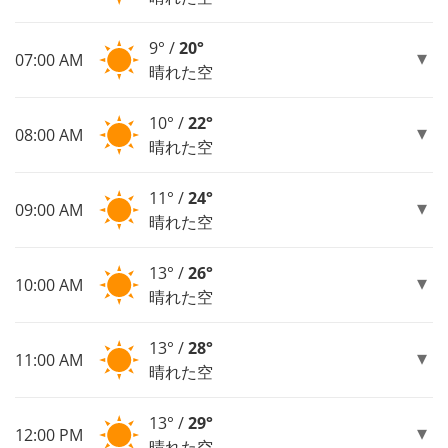
9° /
20°
07:00 AM
晴れた空
10° /
22°
08:00 AM
晴れた空
11° /
24°
09:00 AM
晴れた空
13° /
26°
10:00 AM
晴れた空
13° /
28°
11:00 AM
晴れた空
13° /
29°
12:00 PM
晴れた空