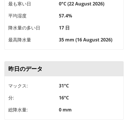
最も寒い日
0°C (22 August 2026)
平均湿度
57.4%
降水量の多い日
17 日
最高降水量
35 mm (16 August 2026)
昨日のデータ
マックス:
31°C
分:
16°C
総降水量:
0 mm