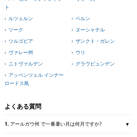
ト
ルツェルン
ベルン
ツーク
ヌーシャテル
ツルゴビア
ザンクト・ガレン
ヴァレー州
ウリ
ニトヴァルデン
グラウビュンデン
アッペンツェル インナー
ロードス島
よくある質問
1.
アールガウ州 で一番暑い月は何月ですか?