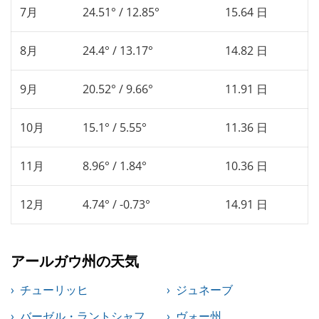
7月
24.51° / 12.85°
15.64 日
8月
24.4° / 13.17°
14.82 日
9月
20.52° / 9.66°
11.91 日
10月
15.1° / 5.55°
11.36 日
11月
8.96° / 1.84°
10.36 日
12月
4.74° / -0.73°
14.91 日
アールガウ州の天気
チューリッヒ
ジュネーブ
バーゼル・ラントシャフ
ヴォー州