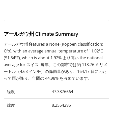
アールガウ州 Climate Summary
アールガウ州 features a None (Köppen classification:
Cfb), with an average annual temperature of 11.02ºC
(51.84ºF), which is about 1.92% より高い the national
average for スイス. 毎年、この都市では約 118.76 ミリメ
ートル（4.68 インチ）の降雨量があり、164.17 日にわた
って雨が降り、年間の 44.98% を占めています。
経度
47.3876664
緯度
8.2554295