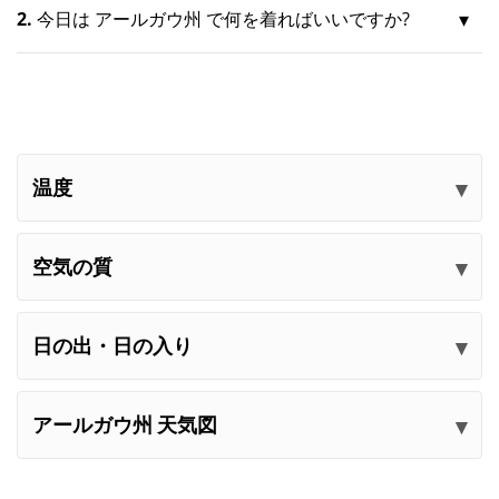
2.
今日は アールガウ州 で何を着ればいいですか?
温度
空気の質
日の出・日の入り
アールガウ州 天気図