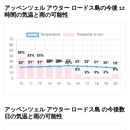
アッペンツェル アウター ロードス島の今後 12
時間の気温と雨の可能性
アッペンツェル アウター ロードス島 の今後数
日の気温と雨の可能性