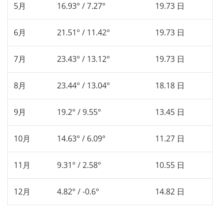
5月
16.93° / 7.27°
19.73 日
6月
21.51° / 11.42°
19.73 日
7月
23.43° / 13.12°
19.73 日
8月
23.44° / 13.04°
18.18 日
9月
19.2° / 9.55°
13.45 日
10月
14.63° / 6.09°
11.27 日
11月
9.31° / 2.58°
10.55 日
12月
4.82° / -0.6°
14.82 日