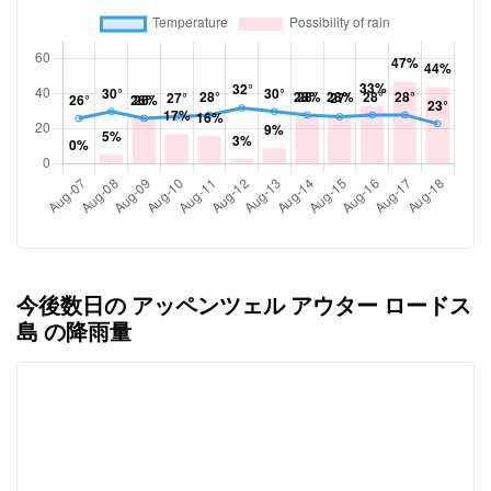
今後数日の アッペンツェル アウター ロードス
島 の降雨量