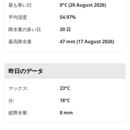
最も寒い日
0°C (20 August 2026)
平均湿度
54.97%
降水量の多い日
20 日
最高降水量
47 mm (17 August 2026)
昨日のデータ
マックス:
23°C
分:
18°C
総降水量:
8 mm