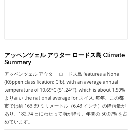
アッペンツェル アウター ロードス島 Climate
Summary
アッペンツェル アウター ロードス島 features a None
(Köppen classification: Cfb), with an average annual
temperature of 10.69ºC (51.24ºF), which is about 1.59%
より高い the national average for スイス. 毎年、この都
市では約 163.39 ミリメートル（6.43 インチ）の降雨量が
あり、182.74 日にわたって雨が降り、年間の 50.07% を占
めています。