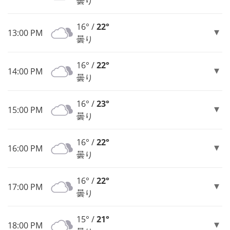
曇り
16° /
22°
13:00 PM
曇り
16° /
22°
14:00 PM
曇り
16° /
23°
15:00 PM
曇り
16° /
22°
16:00 PM
曇り
16° /
22°
17:00 PM
曇り
15° /
21°
18:00 PM