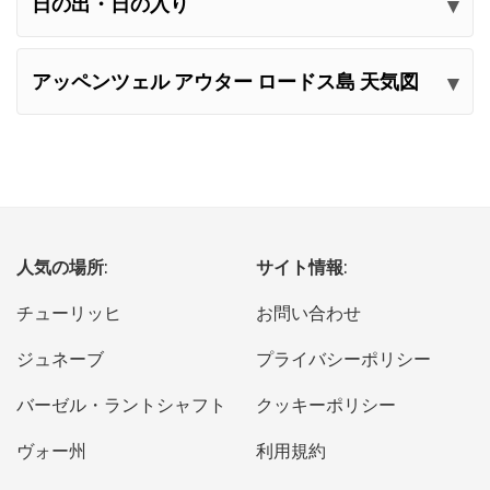
日の出・日の入り
アッペンツェル アウター ロードス島 天気図
人気の場所:
サイト情報:
チューリッヒ
お問い合わせ
ジュネーブ
プライバシーポリシー
バーゼル・ラントシャフト
クッキーポリシー
ヴォー州
利用規約