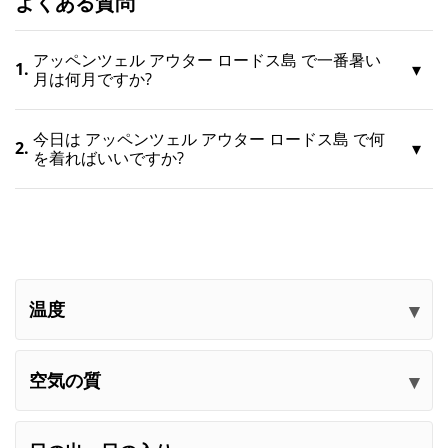
よくある質問
アッペンツェル アウター ロードス島 で一番暑い
1.
月は何月ですか?
今日は アッペンツェル アウター ロードス島 で何
2.
を着ればいいですか?
温度
空気の質