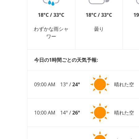
18°C / 33°C
18°C / 33°C
19
わずかな雨シャ
曇り
ワー
今日の1時間ごとの天気予報:
09:00 AM
13° /
24°
晴れた空
10:00 AM
14° /
26°
晴れた空