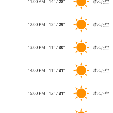
11:00 AM
14° /
28°
晴れた空
12:00 PM
13° /
29°
晴れた空
13:00 PM
11° /
30°
晴れた空
14:00 PM
11° /
31°
晴れた空
15:00 PM
12° /
31°
晴れた空