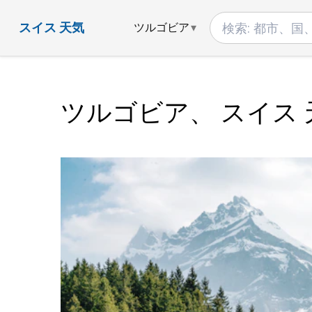
スイス 天気
ツルゴビア
ツルゴビア、 スイス 