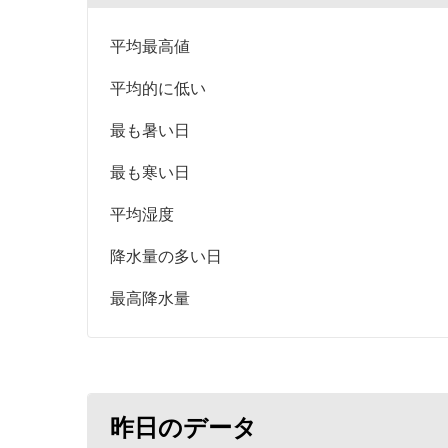
平均最高値
平均的に低い
最も暑い日
最も寒い日
平均湿度
降水量の多い日
最高降水量
昨日のデータ