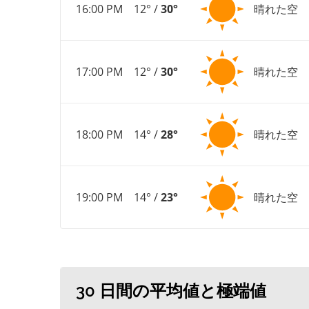
16:00 PM
12° /
30°
晴れた空
17:00 PM
12° /
30°
晴れた空
18:00 PM
14° /
28°
晴れた空
19:00 PM
14° /
23°
晴れた空
30 日間の平均値と極端値