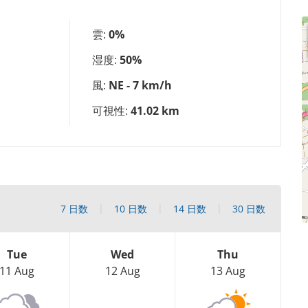
雲:
0%
湿度:
50%
風:
NE - 7 km/h
可視性:
41.02 km
7 日数
10 日数
14 日数
30 日数
Tue
Wed
Thu
11 Aug
12 Aug
13 Aug