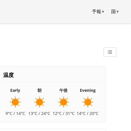
予報
▾
国
▾
温度
Early
朝
午後
Evening
9°C / 14°C
13°C / 24°C
12°C / 31°C
14°C / 20°C