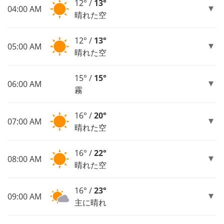
12° /
13°
04:00 AM
晴れた空
12° /
13°
05:00 AM
晴れた空
15° /
15°
06:00 AM
霧
16° /
20°
07:00 AM
晴れた空
16° /
22°
08:00 AM
晴れた空
16° /
23°
09:00 AM
主に晴れ