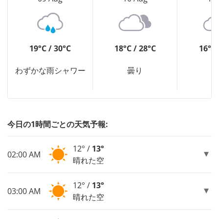
19°C / 30°C
18°C / 28°C
16°C 
わずかな雨シャワー
曇り
今日の1時間ごとの天気予報:
12° /
13°
02:00 AM
晴れた空
12° /
13°
03:00 AM
晴れた空