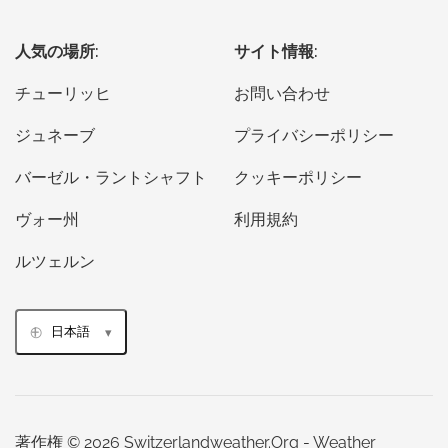
人気の場所:
サイト情報:
チューリッヒ
お問い合わせ
ジュネーブ
プライバシーポリシー
バーゼル・ラントシャフト
クッキーポリシー
ヴォー州
利用規約
ルツェルン
日本語
著作権 © 2026 Switzerlandweather.Org - Weather