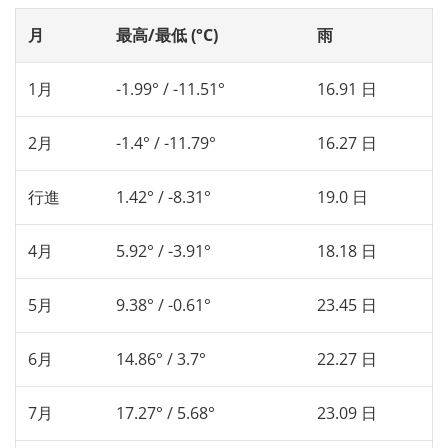
月
最高/最低 (°C)
雨
1月
-1.99° / -11.51°
16.91 日
2月
-1.4° / -11.79°
16.27 日
行進
1.42° / -8.31°
19.0 日
4月
5.92° / -3.91°
18.18 日
5月
9.38° / -0.61°
23.45 日
6月
14.86° / 3.7°
22.27 日
7月
17.27° / 5.68°
23.09 日