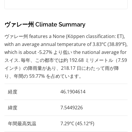
ヴァレー州 Climate Summary
ヴァレー州 features a None (Köppen classification: ET),
with an average annual temperature of 3.83ºC (38.89ºF),
which is about -5.27% より低い the national average for
スイス. 毎年、この都市では約 192.68 ミリメートル（7.59
インチ）の降雨量があり、218.17 日にわたって雨が降
り、年間の 59.77% を占めています。
経度
46.1904614
緯度
7.5449226
年間最高気温
7.29ºC (45.12ºF)