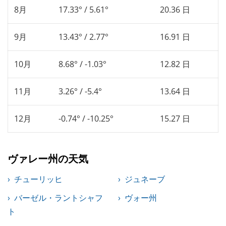
8月
17.33° / 5.61°
20.36 日
9月
13.43° / 2.77°
16.91 日
10月
8.68° / -1.03°
12.82 日
11月
3.26° / -5.4°
13.64 日
12月
-0.74° / -10.25°
15.27 日
ヴァレー州の天気
チューリッヒ
ジュネーブ
バーゼル・ラントシャフ
ヴォー州
ト