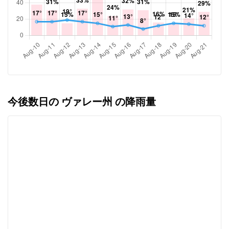
今後数日の ヴァレー州 の降雨量