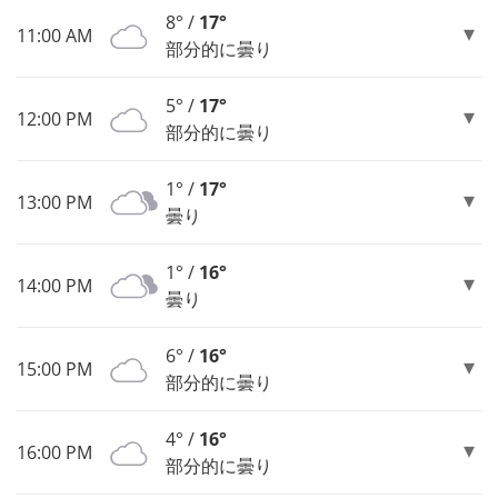
8° /
17°
11:00 AM
部分的に曇り
5° /
17°
12:00 PM
部分的に曇り
1° /
17°
13:00 PM
曇り
1° /
16°
14:00 PM
曇り
6° /
16°
15:00 PM
部分的に曇り
4° /
16°
16:00 PM
部分的に曇り