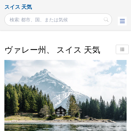
スイス 天気
ヴァレー州、 スイス 天気