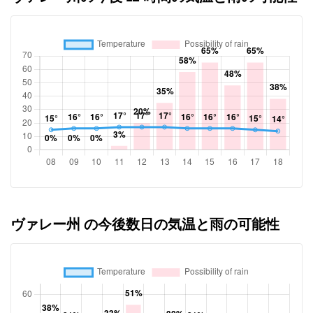
ヴァレー州 の今後数日の気温と雨の可能性