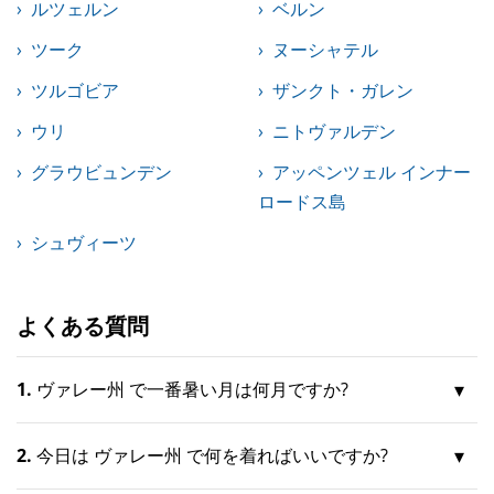
ルツェルン
ベルン
ツーク
ヌーシャテル
ツルゴビア
ザンクト・ガレン
ウリ
ニトヴァルデン
グラウビュンデン
アッペンツェル インナー
ロードス島
シュヴィーツ
よくある質問
1.
ヴァレー州 で一番暑い月は何月ですか?
2.
今日は ヴァレー州 で何を着ればいいですか?