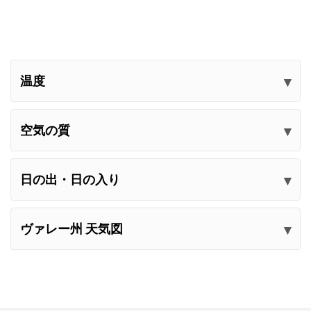
温度
空気の質
日の出・日の入り
ヴァレー州 天気図